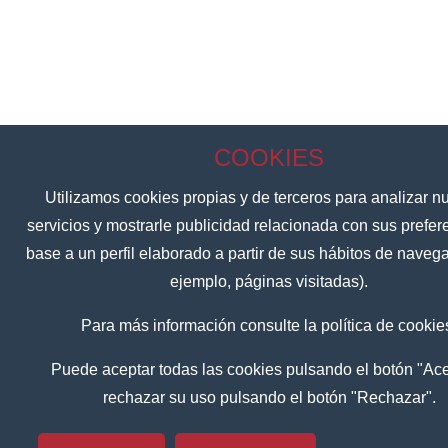
COOKIES
Utilizamos cookies propias y de terceros para analizar n
servicios y mostrarle publicidad relacionada con sus prefer
base a un perfil elaborado a partir de sus hábitos de naveg
ejemplo, páginas visitadas).
Para más información consulte la política de cookie
Puede aceptar todas las cookies pulsando el botón "Ace
rechazar su uso pulsando el botón "Rechazar".